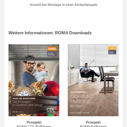
Ansicht bei Montage in einer Klinkerfassade
Weitere Informationen: ROMA Downloads
Prospekt
Prospekt
ROMA CDL Raffstoren
ROMA Raffstoren