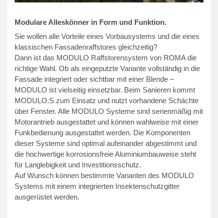
Modulare Alleskönner in Form und Funktion.
Sie wollen alle Vorteile eines Vorbausystems und die eines
klassischen Fassadenraffstores gleichzeitig?
Dann ist das MODULO Raffstorensystem von ROMA die
richtige Wahl. Ob als eingeputzte Variante vollständig in die
Fassade integriert oder sichtbar mit einer Blende –
MODULO ist vielseitig einsetzbar. Beim Sanieren kommt
MODULO.S zum Einsatz und nutzt vorhandene Schächte
über Fenster. Alle MODULO Systeme sind serienmäßig mit
Motorantrieb ausgestattet und können wahlweise mit einer
Funkbedienung ausgestattet werden. Die Komponenten
dieser Systeme sind optimal aufeinander abgestimmt und
die hochwertige korrosionsfreie Aluminiumbauweise steht
für Langlebigkeit und Investitionsschutz.
Auf Wunsch können bestimmte Varianten des MODULO
Systems mit einem integrierten Insektenschutzgitter
ausgerüstet werden.