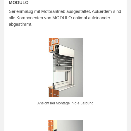
MODULO
Serienmäßig mit Motorantrieb ausgestattet. Außerdem sind
alle Komponenten von MODULO optimal aufeinander
abgestimmt.
Ansicht bei Montage in die Laibung