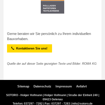
Gerne beraten wir Sie persönlich zu Ihrem individuellen
Bauvorhaben.

Kontaktieren Sie uns!
Quelle der auf dieser Seite gezeigten Texte und Bilder: ROMA KG
Sitemap
Datenschutz
Impressum
Anfahrt
SOTORO - Holger Hofmann | Holger Hofmann | Straße der Einheit 240 |
09423 Gelenau
Telefon:
037297 - 7282
| Fax: 037297 - 7283 |
info@sotoro.de