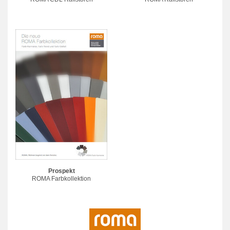
Prospekt
ROMA Farbkollektion