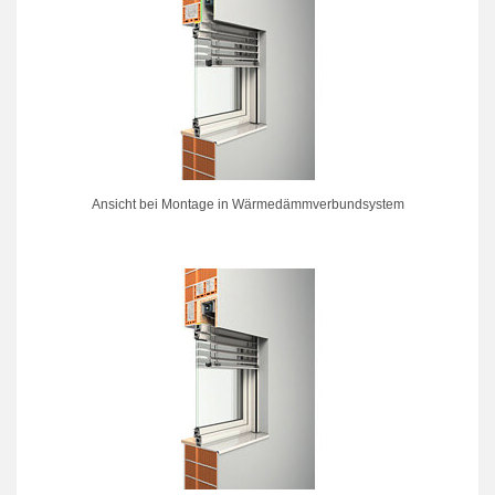
Ansicht bei Montage in Wärmedämmverbundsystem